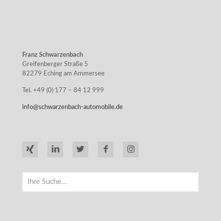
Franz Schwarzenbach
Greifenberger Straße 5
82279 Eching am Ammersee
Tel. +49 (0) 177 – 84 12 999
info@schwarzenbach-automobile.de