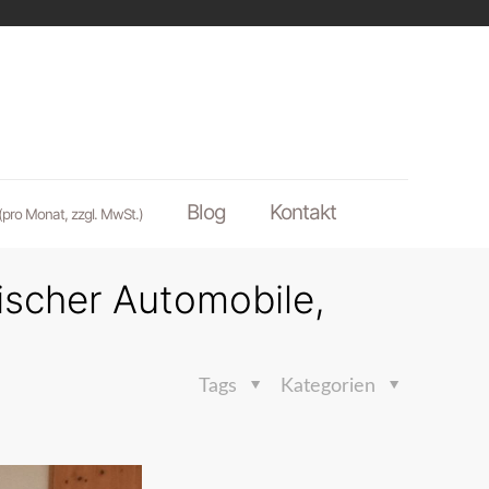
Blog
Kontakt
(pro Monat, zzgl. MwSt.)
sischer Automobile,
Tags
Kategorien