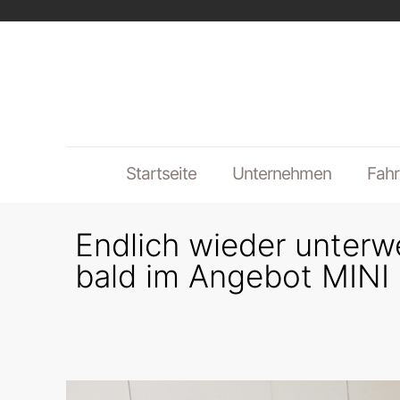
Startseite
Unternehmen
Fahr
Endlich wieder unterwe
bald im Angebot MINI B