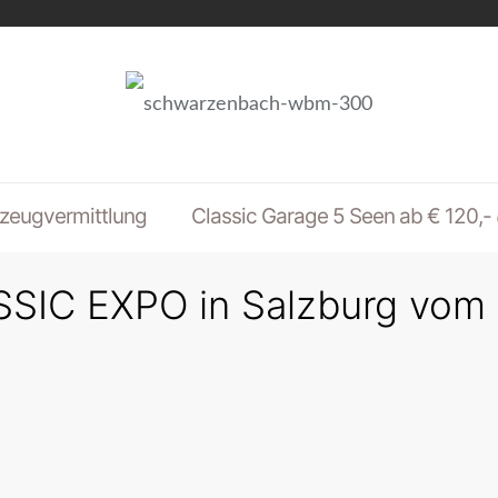
zeugvermittlung
Classic Garage 5 Seen ab € 120,-
SIC EXPO in Salzburg vom 1