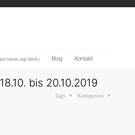
Blog
Kontakt
(pro Monat, zzgl. MwSt.)
8.10. bis 20.10.2019
Tags
Kategorien