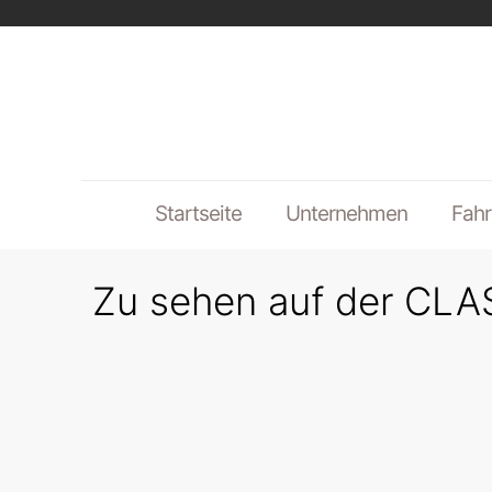
Startseite
Unternehmen
Fahr
Zu sehen auf der CLAS